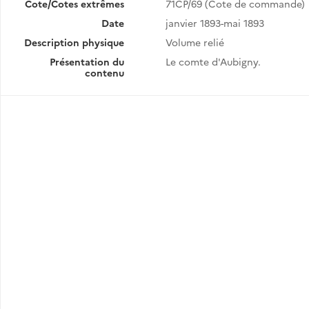
Cote/Cotes extrêmes
71CP/69 (Cote de commande)
Date
janvier 1893-mai 1893
Description physique
Volume relié
Présentation du
Le comte d'Aubigny.
contenu