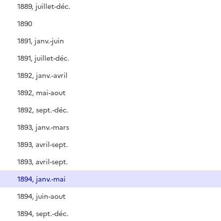
1889, juillet-déc.
1890
1891, janv.-juin
1891, juillet-déc.
1892, janv.-avril
1892, mai-aout
1892, sept.-déc.
1893, janv.-mars
1893, avril-sept.
1893, avril-sept.
1894, janv.-mai
1894, juin-aout
1894, sept.-déc.