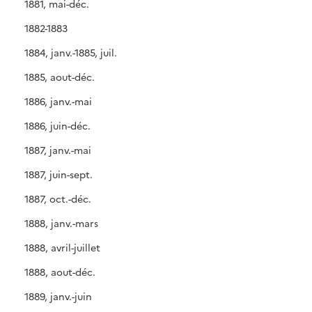
1881, mai-déc.
1882-1883
1884, janv.-1885, juil.
1885, aout-déc.
1886, janv.-mai
1886, juin-déc.
1887, janv.-mai
1887, juin-sept.
1887, oct.-déc.
1888, janv.-mars
1888, avril-juillet
1888, aout-déc.
1889, janv.-juin