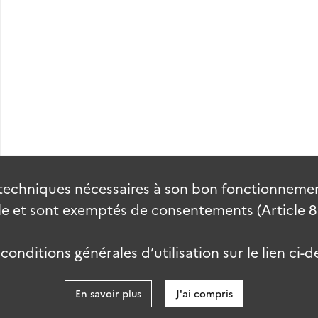
techniques nécessaires à son bon fonctionnement
 et sont exemptés de consentements (Article 82 
onditions générales d’utilisation sur le lien ci-d
En savoir plus
J'ai compris