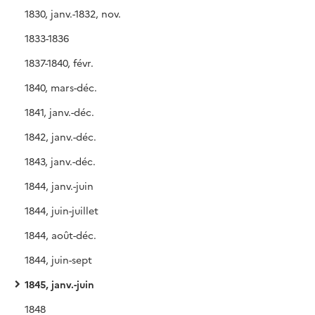
1830, janv.-1832, nov.
1833-1836
1837-1840, févr.
1840, mars-déc.
1841, janv.-déc.
1842, janv.-déc.
1843, janv.-déc.
1844, janv.-juin
1844, juin-juillet
1844, août-déc.
1844, juin-sept
1845, janv.-juin
1848