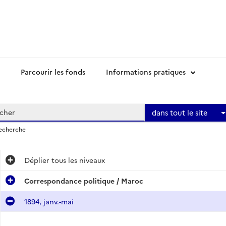
Parcourir les fonds
Informations pratiques
dans tout le site
recherche
Déplier
tous les niveaux
Correspondance politique / Maroc
1894, janv.-mai