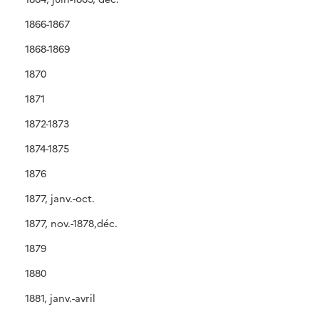
1866-1867
1868-1869
1870
1871
1872-1873
1874-1875
1876
1877, janv.-oct.
1877, nov.-1878,déc.
1879
1880
1881, janv.-avril