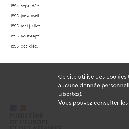
1894, sept.-déc.
1895, janv.-avril
1895, mai-juillet
1895, aout-sept.
1895, oct.-déc.
Ce site utilise des
cookies
aucune donnée personnelle
Libertés).
Vous pouvez consulter les c