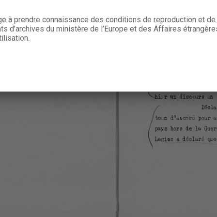
age à prendre connaissance des conditions de reproduction et de 
 d’archives du ministère de l’Europe et des Affaires étrangère
ilisation.