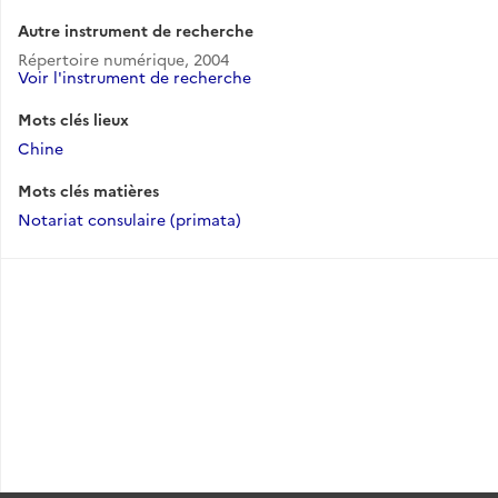
Autre instrument de recherche
Répertoire numérique, 2004
Voir l'instrument de recherche
Mots clés lieux
Chine
Mots clés matières
Notariat consulaire (primata)