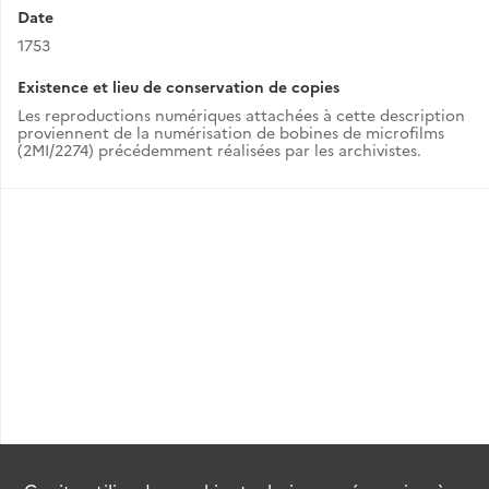
Date
1753
Existence et lieu de conservation de copies
Les reproductions numériques attachées à cette description
proviennent de la numérisation de bobines de microfilms
(2MI/2274) précédemment réalisées par les archivistes.