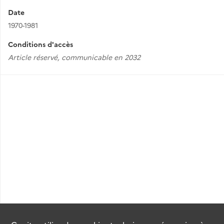
Date
1970-1981
Conditions d'accès
Article réservé, communicable en 2032