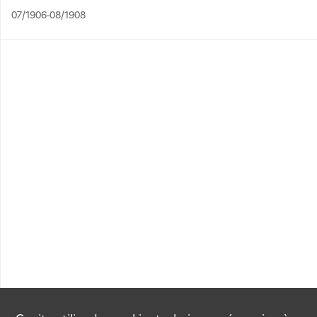
07/1906-08/1908