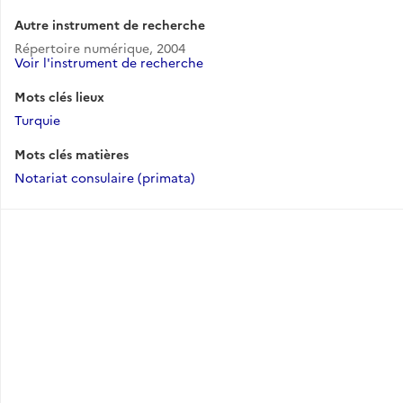
Autre instrument de recherche
Répertoire numérique, 2004
Voir l'instrument de recherche
Mots clés lieux
Turquie
Mots clés matières
Notariat consulaire (primata)