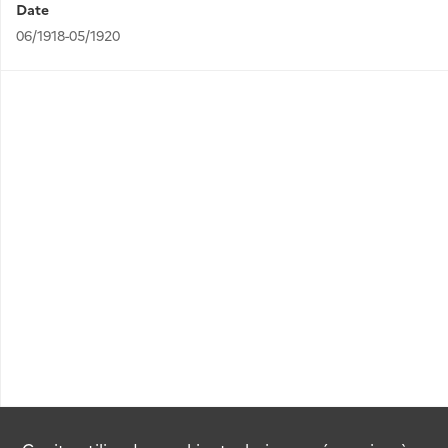
Date
06/1918-05/1920