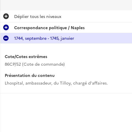
Déplier
tous les niveaux
Correspondance politique / Naples
1744, septembre - 1745, janvier
Cote/Cotes extrêmes
86CP/52 (Cote de commande)
Présentation du contenu
Lhospital, ambassadeur, du Tilloy, chargé d'affaires.