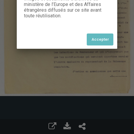
ministère de l’Europe et des Affaires
étrangères diffusés sur ce site avant
toute réutilisation.