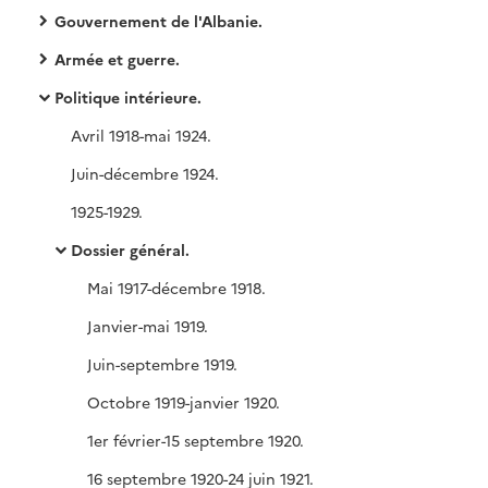
Gouvernement de l'Albanie.
Armée et guerre.
Politique intérieure.
Avril 1918-mai 1924.
Juin-décembre 1924.
1925-1929.
Dossier général.
Mai 1917-décembre 1918.
Janvier-mai 1919.
Juin-septembre 1919.
Octobre 1919-janvier 1920.
1er février-15 septembre 1920.
16 septembre 1920-24 juin 1921.