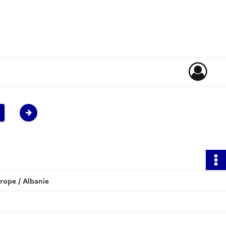
rope / Albanie