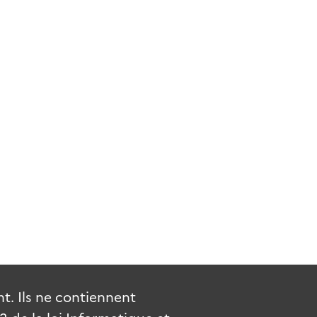
. Ils ne contiennent