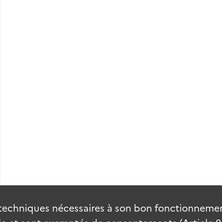
techniques nécessaires à son bon fonctionnement