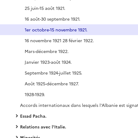
25 juin-15 août 1921.
16 août-30 septembre 1921.
1er octobre-15 novembre 1921.
16 novembre 1921 28 février 1922.
Mars-décembre 1922.
Janvier 1923-août 1924.
Septembre 1924-juillet 1925.
Août 1925-décembre 1927.
1928-1929.
Essad Pacha.
Relations avec l'Italie.
Minorités.