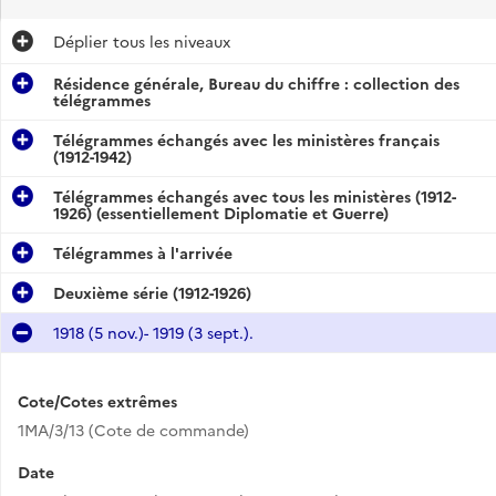
Déplier
tous les niveaux
Résidence générale, Bureau du chiffre : collection des
télégrammes
Télégrammes échangés avec les ministères français
(1912-1942)
Télégrammes échangés avec tous les ministères (1912-
1926) (essentiellement Diplomatie et Guerre)
Télégrammes à l'arrivée
Deuxième série (1912-1926)
1918 (5 nov.)- 1919 (3 sept.).
Cote/Cotes extrêmes
1MA/3/13 (Cote de commande)
Date