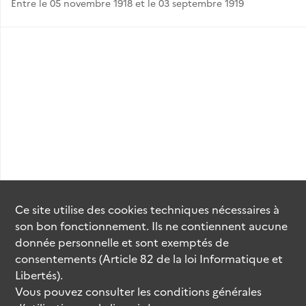
Entre le 05 novembre 1918 et le 03 septembre 1919
Ce site utilise des
cookies
techniques nécessaires à
son bon fonctionnement. Ils ne contiennent aucune
donnée personnelle et sont exemptés de
consentements (Article 82 de la loi Informatique et
Libertés).
Vous pouvez consulter les conditions générales