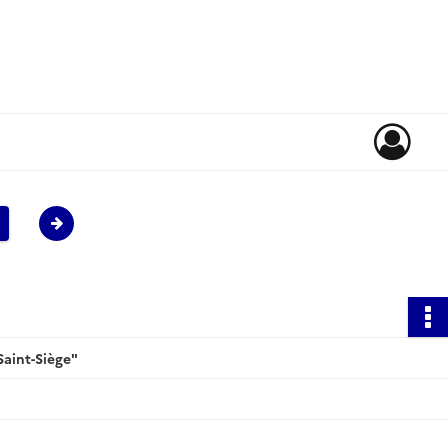
Saint-Siège"