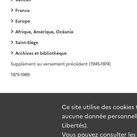
France
Europe
Afrique, Amérique, Océanie
Saint-Siège
Archives et bibliothèque
Supplément au versement précédent (1945-1974)
1975-1989
Ce site utilise des
cookies
aucune donnée personnelle
Libertés).
Vous pouvez consulter les c