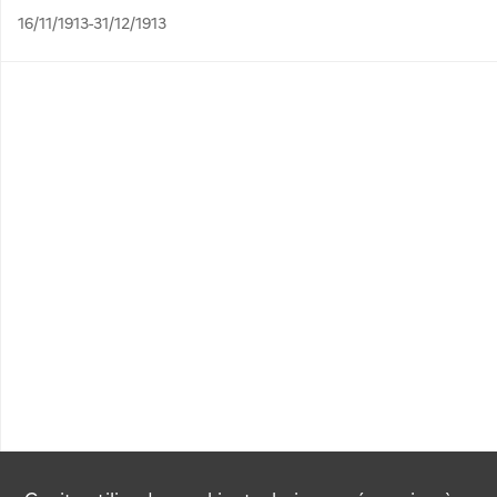
16/11/1913-31/12/1913