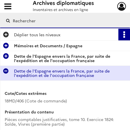
Ouvrir le menu déroulant
Archives diplomatiques
Déplier
tous les niveaux
Mémoires et Documents / Espagne
Dette de l'Espagne envers la France, par suite de
l'expédition et de l'occupation française
Dette de l'Espagne envers la France, par suite de
l'expédition et de l'occupation française
Cote/Cotes extrêmes
18MD/406 (Cote de commande)
Présentation du contenu
Pièces comptables justificatives, tome 10. Exercice 1824:
Solde, Vivres (première partie)