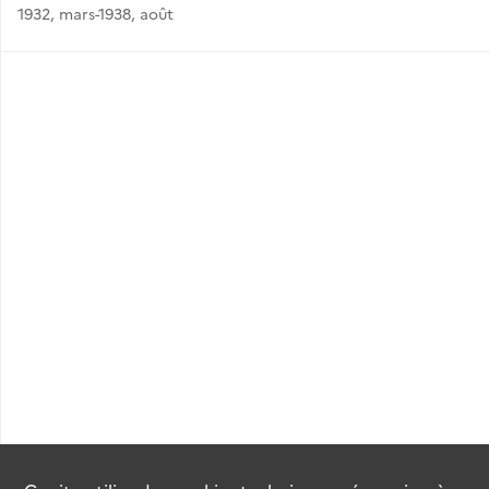
1932, mars-1938, août