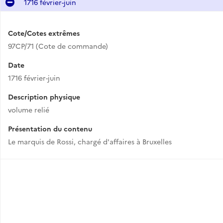
1716 février-juin
Cote/Cotes extrêmes
97CP/71 (Cote de commande)
Date
1716 février-juin
Description physique
volume relié
Présentation du contenu
Le marquis de Rossi, chargé d'affaires à Bruxelles