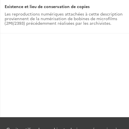
Existence et lieu de conservation de copies
Les reproductions numériques attachées à cette description
proviennent de la numérisation de bobines de microfilms
(2MI/2393) précédemment réalisées par les archivistes.