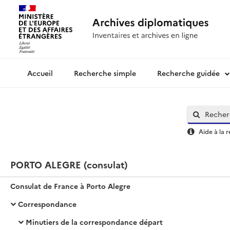
Recherche simple
Recherche guidée
Archives diplomatiques
Aide à la 
PORTO ALEGRE (consulat)
Consulat de France à Porto Alegre
Correspondance
Minutiers de la correspondance départ