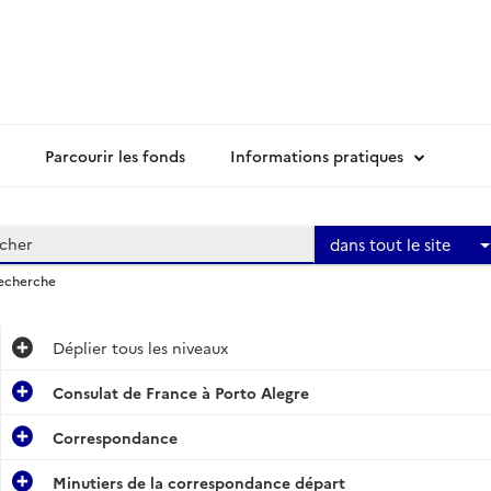
Parcourir les fonds
Informations pratiques
dans tout le site
recherche
Déplier
tous les niveaux
Consulat de France à Porto Alegre
Correspondance
Minutiers de la correspondance départ