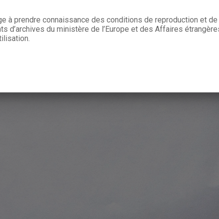
age à prendre connaissance des conditions de reproduction et de 
 d’archives du ministère de l’Europe et des Affaires étrangère
ilisation.