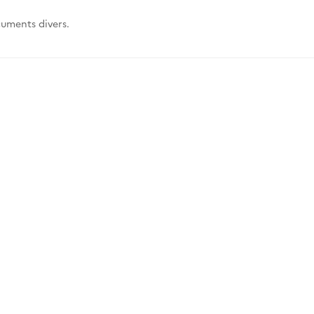
uments divers.