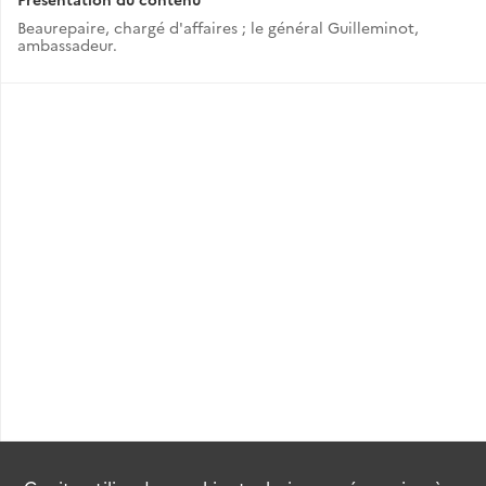
Beaurepaire, chargé d'affaires ; le général Guilleminot,
ambassadeur.