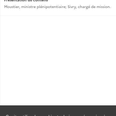
Moustier, ministre plénipotentiaire; Sivry, chargé de mission.