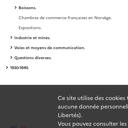
Boissons.
Chambres de commerce françaises en Norvège.
Expositions.
Industrie et mines.
Voies et moyens de communication.
Questions diverses.
1930-1940.
Ce site utilise des
cookies
aucune donnée personnelle
Libertés).
Vous pouvez consulter les c