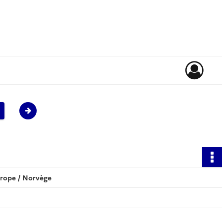
urope / Norvège