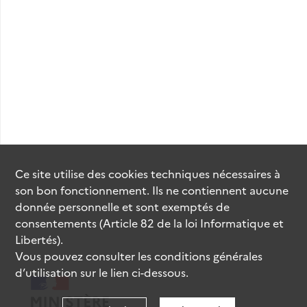
Ce site utilise des
cookies
techniques nécessaires à
son bon fonctionnement. Ils ne contiennent aucune
donnée personnelle et sont exemptés de
consentements (Article 82 de la loi Informatique et
Libertés).
Vous pouvez consulter les conditions générales
d’utilisation sur le lien ci-dessous.