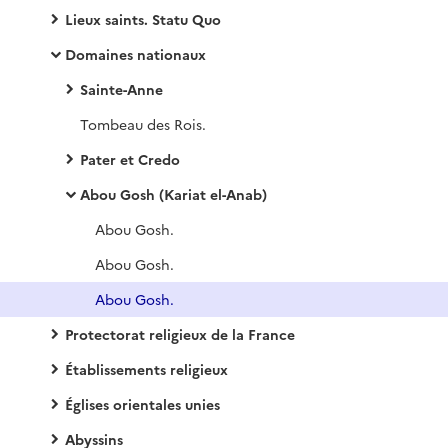
Lieux saints. Statu Quo
Domaines nationaux
Sainte-Anne
Tombeau des Rois.
Pater et Credo
Abou Gosh (Kariat el-Anab)
Abou Gosh.
Abou Gosh.
Abou Gosh.
Protectorat religieux de la France
Établissements religieux
Églises orientales unies
Abyssins