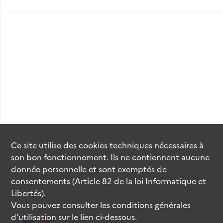
Ce site utilise des
cookies
techniques nécessaires à
son bon fonctionnement. Ils ne contiennent aucune
donnée personnelle et sont exemptés de
consentements (Article 82 de la loi Informatique et
Libertés).
Vous pouvez consulter les conditions générales
d’utilisation sur le lien ci-dessous.