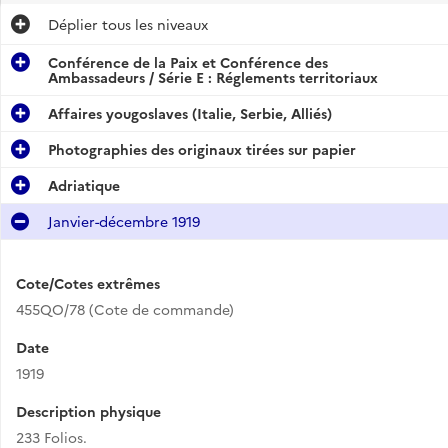
Déplier
tous les niveaux
Conférence de la Paix et Conférence des
Ambassadeurs / Série E : Réglements territoriaux
Affaires yougoslaves (Italie, Serbie, Alliés)
Photographies des originaux tirées sur papier
Adriatique
Janvier-décembre 1919
Cote/Cotes extrêmes
455QO/78 (Cote de commande)
Date
1919
Description physique
233 Folios.