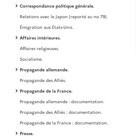
Correspondance politique générale.
Relations avec le Japon (reporté au no 79).
Émigration aux États-Unis.
Affaires intérieures.
Affaires religieuses.
Socialisme.
Propagande allemande.
Propagande des Alliés.
Propagande de la France.
Propagande allemande : documentation.
Propagande des Alliés : documentation.
Propagande de la France : documentation.
Presse.