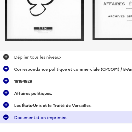
Déplier
tous les niveaux
Correspondance politique et commerciale (CPCOM) / B-Amé
1918-1929
Affaires politiques.
Les États-Unis et le Traité de Versailles.
Documentation imprimée.