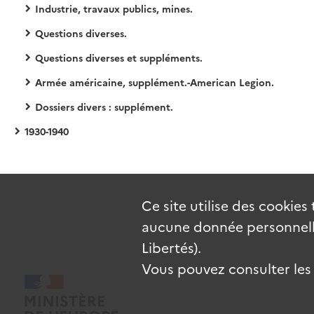
Industrie, travaux publics, mines.
Questions diverses.
Questions diverses et suppléments.
Armée américaine, supplément.-American Legion.
Dossiers divers : supplément.
1930-1940
Ce site utilise des
cookies
aucune donnée personnelle
Libertés).
Vous pouvez consulter les c