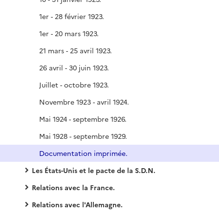
1er - 28 février 1923.
1er - 20 mars 1923.
21 mars - 25 avril 1923.
26 avril - 30 juin 1923.
Juillet - octobre 1923.
Novembre 1923 - avril 1924.
Mai 1924 - septembre 1926.
Mai 1928 - septembre 1929.
Documentation imprimée.
Les États-Unis et le pacte de la S.D.N.
Relations avec la France.
Relations avec l'Allemagne.