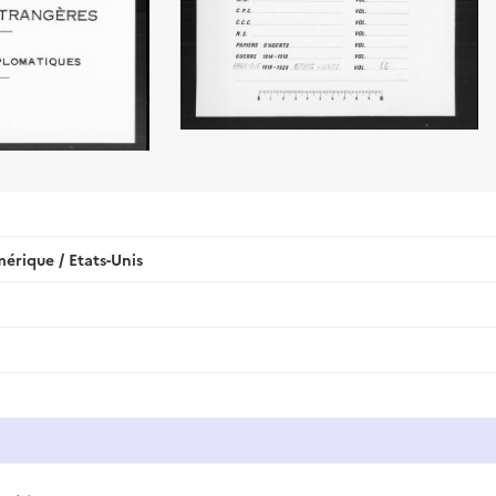
rique / Etats-Unis