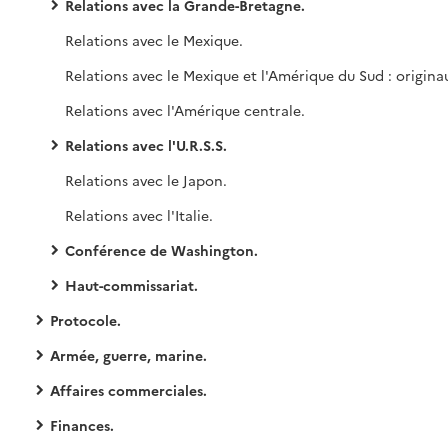
Relations avec la Grande-Bretagne.
Relations avec le Mexique.
Relations avec l'Amérique centrale.
Relations avec l'U.R.S.S.
Relations avec le Japon.
Relations avec l'Italie.
Conférence de Washington.
Haut-commissariat.
Protocole.
Armée, guerre, marine.
Affaires commerciales.
Finances.