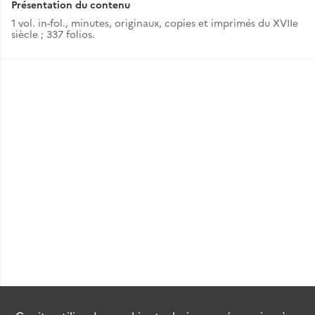
Présentation du contenu
1 vol. in-fol., minutes, originaux, copies et imprimés du XVIIe
siècle ; 337 folios.