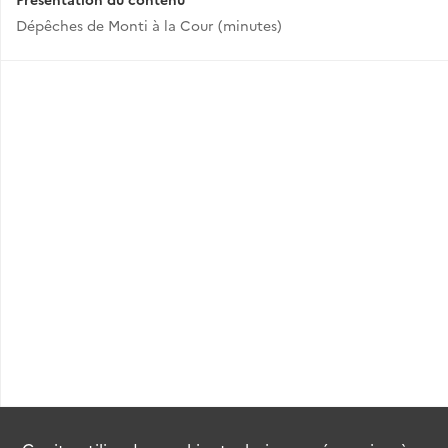
Dépêches de Monti à la Cour (minutes)