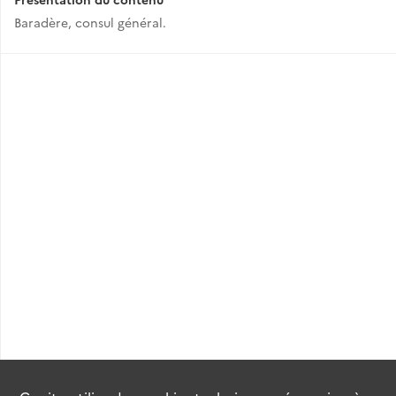
Baradère, consul général.