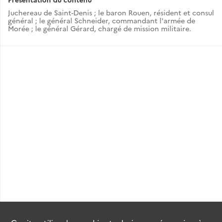
Juchereau de Saint-Denis ; le baron Rouen, résident et consul
général ; le général Schneider, commandant l'armée de
Morée ; le général Gérard, chargé de mission militaire.