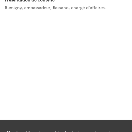
Rumigny, ambassadeur; Bassano, chargé d'affaires.