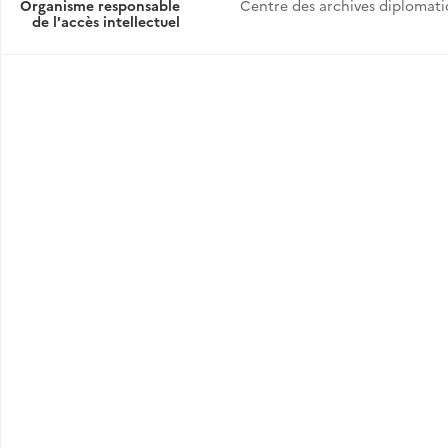
Organisme responsable
Centre des archives diplomat
de l'accès intellectuel