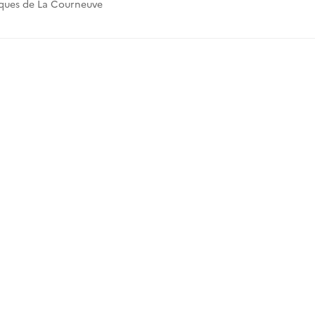
iques de La Courneuve