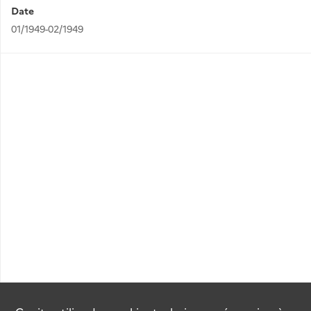
Date
01/1949-02/1949