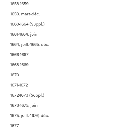
1658-1659
1659, mars-déc.
1660-1664 (Suppl.)
1661-1664, juin
1664, juill.-1665, déc.
1666-1667
1668-1669
1670
1671-1672
1672-1673 (Suppl.)
1673-1675, juin
1675, juill.-1676, déc.
1677