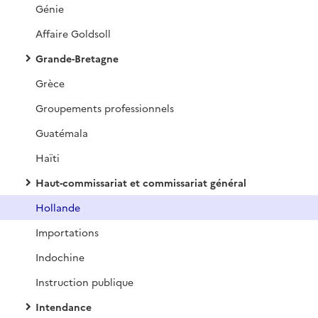
Génie
Affaire Goldsoll
Grande-Bretagne
Grèce
Groupements professionnels
Guatémala
Haïti
Haut-commissariat et commissariat général
Hollande
Importations
Indochine
Instruction publique
Intendance