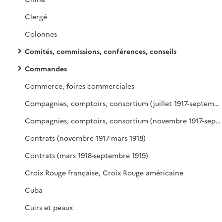
Clergé
Colonnes
Comités, commissions, conférences, conseils
Commandes
Commerce, foires commerciales
Compagnies, comptoirs, consortium (juillet 1917-septembre 1919)
Compagnies, comptoirs, consortium (novembre 1917-septembre 1919)
Contrats (novembre 1917-mars 1918)
Contrats (mars 1918-septembre 1919)
Croix Rouge française, Croix Rouge américaine
Cuba
Cuirs et peaux