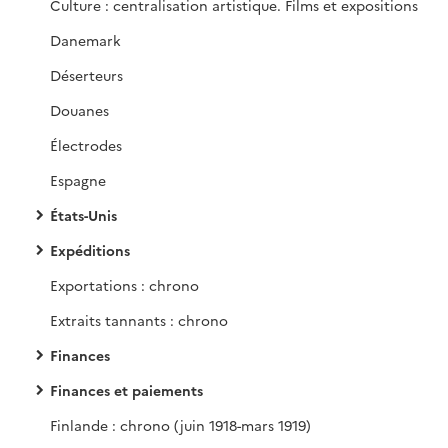
Culture : centralisation artistique. Films et expositions
Danemark
Déserteurs
Douanes
Électrodes
Espagne
États-Unis
Expéditions
Exportations : chrono
Extraits tannants : chrono
Finances
Finances et paiements
Finlande : chrono (juin 1918-mars 1919)