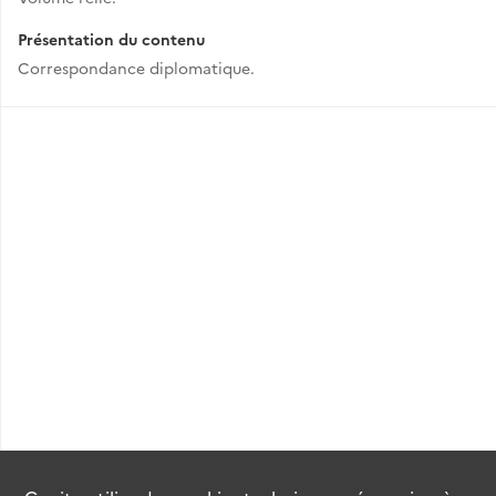
Présentation du contenu
Correspondance diplomatique.