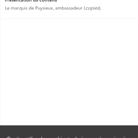
Le marquis de Puysieux, ambassadeur (
copies
).