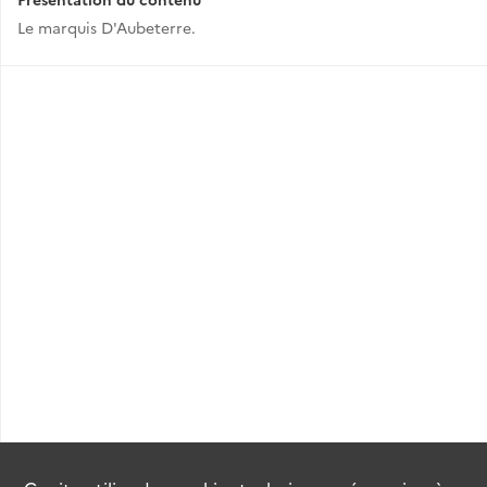
Le marquis D'Aubeterre.