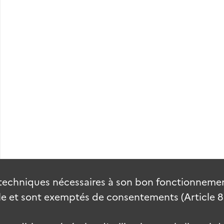
techniques nécessaires à son bon fonctionnement
 et sont exemptés de consentements (Article 82 