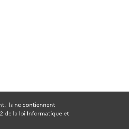
. Ils ne contiennent
de la loi Informatique et