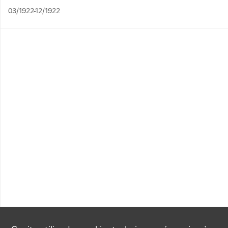
03/1922-12/1922