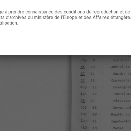
age à prendre connaissance des conditions de reproduction et de 
 d’archives du ministère de l’Europe et des Affaires étrangère
ilisation.