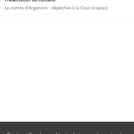
Le comte d'Argenson : dépêches à la Cour (copies).