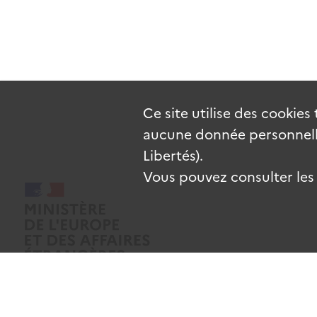
Ce site utilise des
cookies
aucune donnée personnelle
Libertés).
Vous pouvez consulter les c