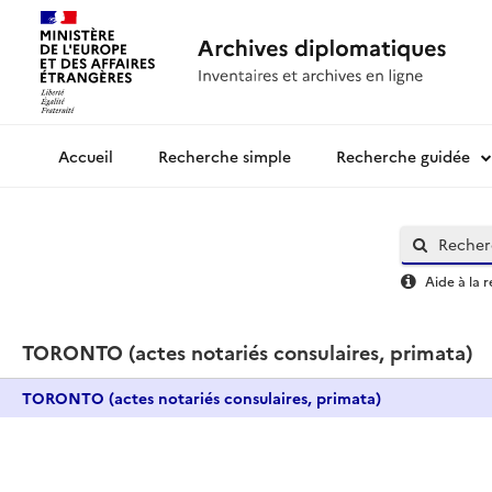
Recherche simple
Recherche guidée
Archives diplomatiques
Aide à la 
TORONTO (actes notariés consulaires, primata)
TORONTO (actes notariés consulaires, primata)