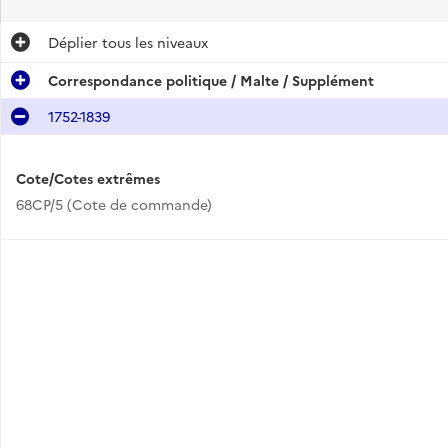
Déplier
tous les niveaux
Correspondance politique / Malte / Supplément
1752-1839
Cote/Cotes extrêmes
68CP/5 (Cote de commande)