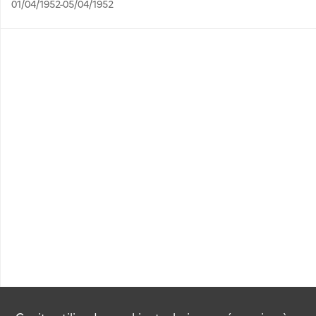
01/04/1952-05/04/1952