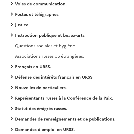
Voies de communication.
Postes et télégraphes.
Justice.
Instruction publique et beaux-arts.
Questions sociales et hygiène.
Associations russes ou étrangères.
Français en URSS.
Défense des intérêts français en URSS.
Nouvelles de particuliers.
Représentants russes à la Conférence de la Paix.
Statut des émigrés russes.
Demandes de renseignements et de publications.
Demandes d'emploi en URSS.