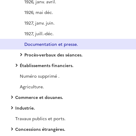
1926, janv. avril.
1926, mai déc.
1927, janv. juin.
1927, juill.-déc.
Documentation et presse.
Procès-verbaux des séances.
Établissements financiers.
Numéro supprimé .
Agriculture.
Commerce et douanes.
Industrie.
Travaux publics et ports.
Concessions étrangères.