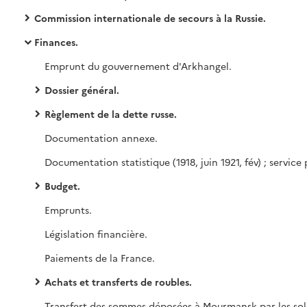
Commission internationale de secours à la Russie.
Finances.
Emprunt du gouvernement d'Arkhangel.
Dossier général.
Règlement de la dette russe.
Documentation annexe.
Budget.
Emprunts.
Législation financière.
Paiements de la France.
Achats et transferts de roubles.
Transfe