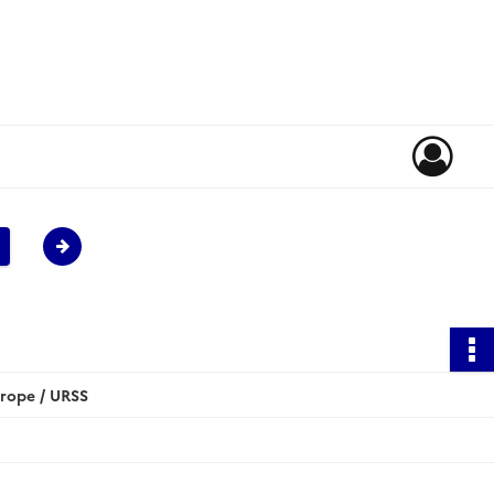
rope / URSS