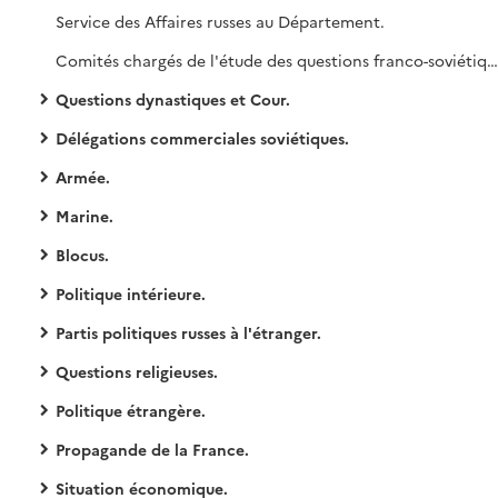
Service des Affaires russes au Département.
Comités chargés de l'étude des questions franco-soviétiques.
Questions dynastiques et Cour.
Délégations commerciales soviétiques.
Armée.
Marine.
Blocus.
Politique intérieure.
Partis politiques russes à l'étranger.
Questions religieuses.
Politique étrangère.
Propagande de la France.
Situation économique.