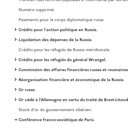
Numéro supprimé.
Paiements pour le corps diplomatique russe.
Crédits pour l'action politique en Russie.
Liquidation des dépenses de la Russie.
Crédits pour les réfugiés de Russie méridionale.
Crédits pour les réfugiés du général Wrangel.
Commission des affaires financières russes et roumaines
Réorganisation financière et économique de la Russie.
Or russe.
Or cédé à l'Allemagne en vertu du traité de Brest-Litovs
Stock d'or du gouvernement sibérien.
Conférence franco-soviétique de Paris.