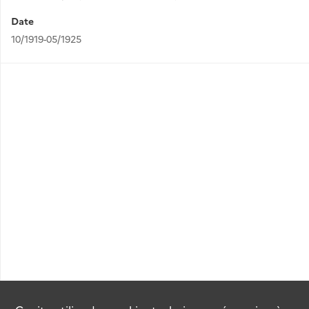
Date
10/1919-05/1925