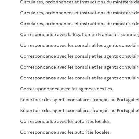
Correspondance avec les consuls et les agents consulair
Correspondance avec les consuls et les agents consulair
Corressspondance avec les agences des îles.
Correspondance avec les autorités locales.
Correspondance avec les autorités locales.