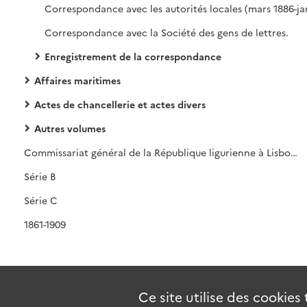
Correspondance avec la Société des gens de lettres.
Enregistrement de la correspondance
Affaires maritimes
Actes de chancellerie et actes divers
Autres volumes
Commissariat général de la République ligurienne à Lisbonne
Série B
Série C
1861-1909
Ce site utilise des
cookies