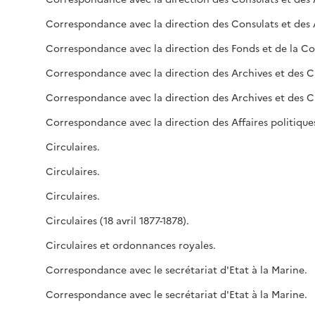
Correspon
Correspon
Circulaires.
Circulaires.
Circulaires.
Circulaires (18 avril 1877-1878).
Circulaires et ordonnances royales.
Correspondance avec le secrétariat d'Etat à la Marine.
Correspondance avec le secrétariat d'Etat à la Marine.