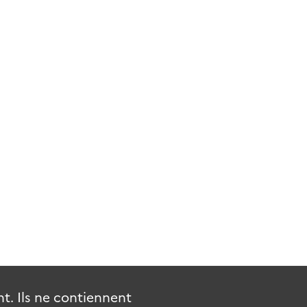
. Ils ne contiennent